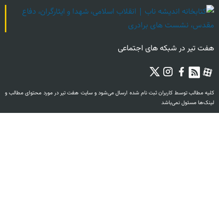
هفت تیر در شبکه های اجتماعی
کليه مطالب توسط کاربران ثبت نام‏ شده ارسال می‌شود و سايت هفت تیر در مورد محتوای مطالب و
لینک‌ها مسئول نمی‌باشد