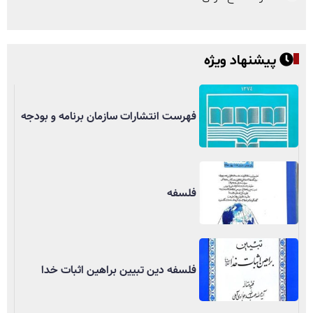
پیشنهاد ویژه
فهرست انتشارات سازمان برنامه و بودجه
فلسفه
فلسفه دین تبیین براهین اثبات خدا