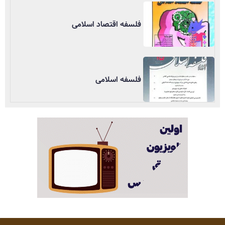
فلسفه اقتصاد اسلامی
فلسفه اسلامی