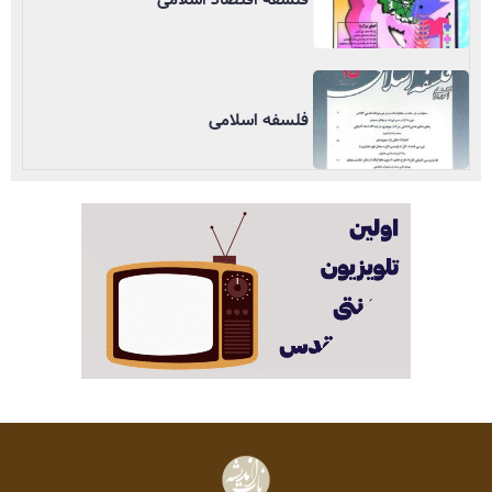
فلسفه اسلامی