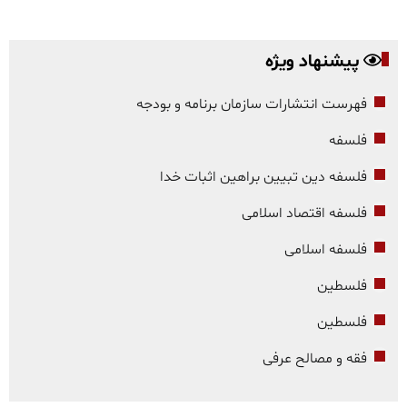
پیشنهاد ویژه
فهرست انتشارات سازمان برنامه و بودجه
فلسفه
فلسفه دین تبیین براهین اثبات خدا
فلسفه اقتصاد اسلامی
فلسفه اسلامی
فلسطین
فلسطین
فقه و مصالح عرفی