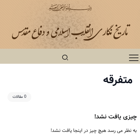
متفرقه
0 مقالات
چیزی یافت نشد!
به نظر می رسد هیچ چیز در اینجا یافت نشد!