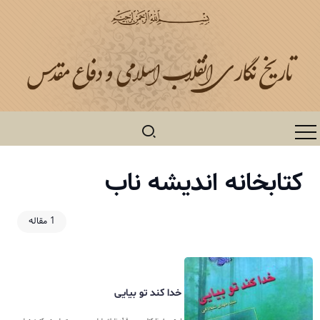
کتابخانه اندیشه ناب
1 مقاله
خدا کند تو بیایی