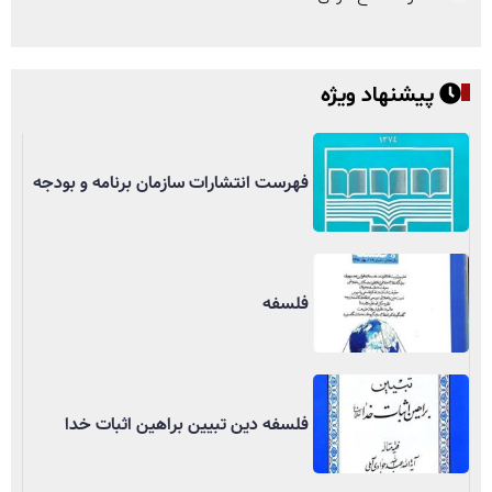
پیشنهاد ویژه
فهرست انتشارات سازمان برنامه و بودجه
فلسفه
فلسفه دین تبیین براهین اثبات خدا