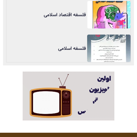
فلسفه اقتصاد اسلامی
فلسفه اسلامی