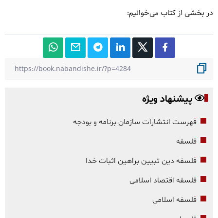
در بخشی از کتاب می‌خوانیم:
پیشنهاد ویژه
فهرست انتشارات سازمان برنامه و بودجه
فلسفه
فلسفه دین تبیین براهین اثبات خدا
فلسفه اقتصاد اسلامی
فلسفه اسلامی