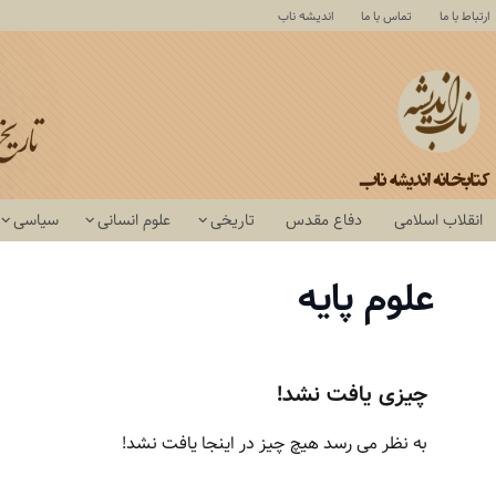
ارتباط با ما
تماس با ما
اندیشه ناب
انقلاب اسلامی
دفاع مقدس
تاریخی
علوم انسانی
سیاسی
علوم پایه
چیزی یافت نشد!
به نظر می رسد هیچ چیز در اینجا یافت نشد!