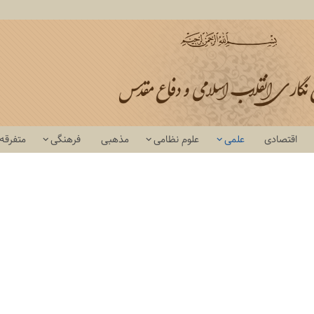
اقتصادی
علمی
علوم نظامی
مذهبی
فرهنگی
متفرقه