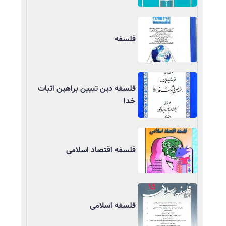
فلسفه
فلسفه دین تبیین براهین اثبات
خدا
فلسفه اقتصاد اسلامی
فلسفه اسلامی