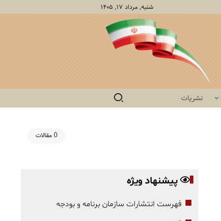
شنبه, مرداد ۱۷, ۱۴۰۵
نشریات
0 مقالات
پیشنهاد ویژه
فهرست انتشارات سازمان برنامه و بودجه