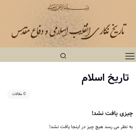
تاریخ اسلام
0 مقالات
چیزی یافت نشد!
به نظر می رسد هیچ چیز در اینجا یافت نشد!