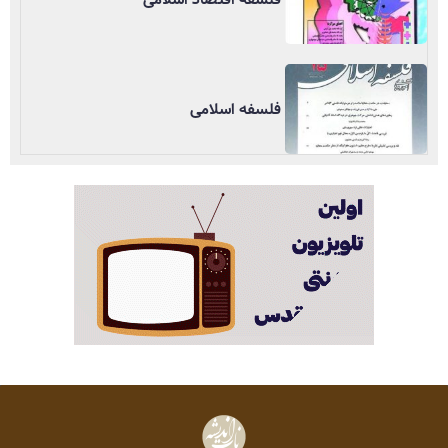
فلسفه اسلامی