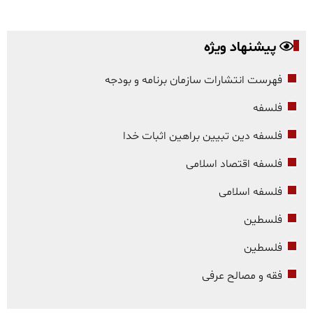
پیشنهاد ویژه
فهرست انتشارات سازمان برنامه و بودجه
فلسفه
فلسفه دین تبیین براهین اثبات خدا
فلسفه اقتصاد اسلامی
فلسفه اسلامی
فلسطین
فلسطین
فقه و مصالح عرفی