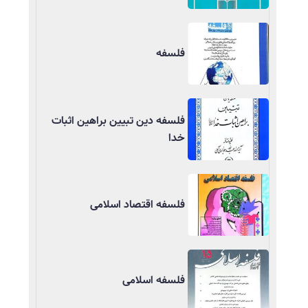
فلسفه
فلسفه دین تبیین براهین اثبات
خدا
فلسفه اقتصاد اسلامی
فلسفه اسلامی