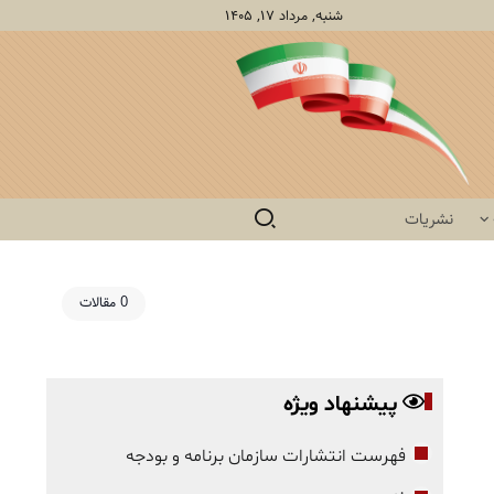
شنبه, مرداد ۱۷, ۱۴۰۵
نشریات
0 مقالات
پیشنهاد ویژه
فهرست انتشارات سازمان برنامه و بودجه