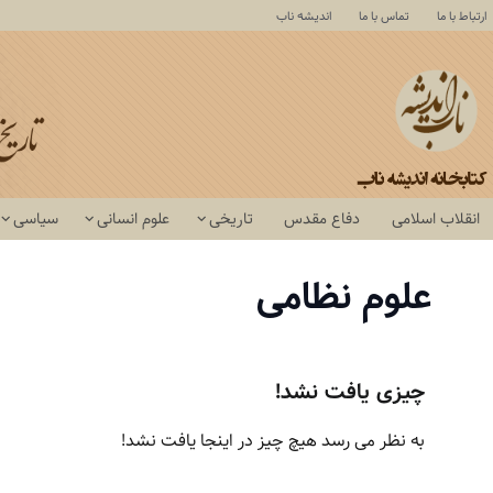
ارتباط با ما
تماس با ما
اندیشه ناب
انقلاب اسلامی
دفاع مقدس
تاریخی
علوم انسانی
سیاسی
علوم نظامی
چیزی یافت نشد!
به نظر می رسد هیچ چیز در اینجا یافت نشد!