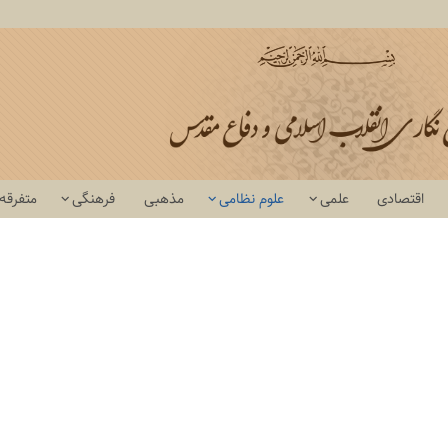
اقتصادی
علمی
علوم نظامی
مذهبی
فرهنگی
متفرقه