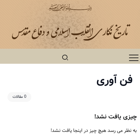
فن آوری
0 مقالات
چیزی یافت نشد!
به نظر می رسد هیچ چیز در اینجا یافت نشد!