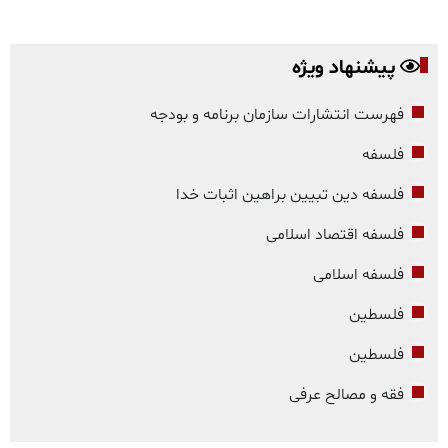
پیشنهاد ویژه
فهرست انتشارات سازمان برنامه و بودجه
فلسفه
فلسفه دین تبیین براهین اثبات خدا
فلسفه اقتصاد اسلامی
فلسفه اسلامی
فلسطین
فلسطین
فقه و مصالح عرفی