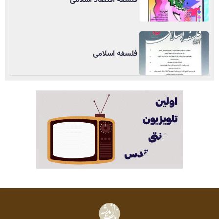
فلسفه اسلامی