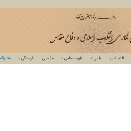
اقتصادی
علمی
علوم نظامی
مذهبی
فرهنگی
متفرقه