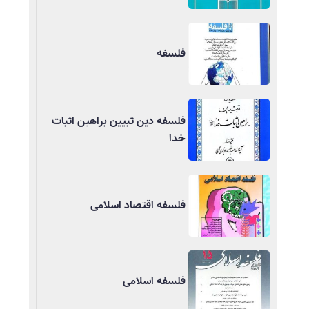
فلسفه
فلسفه دین تبیین براهین اثبات
خدا
فلسفه اقتصاد اسلامی
فلسفه اسلامی