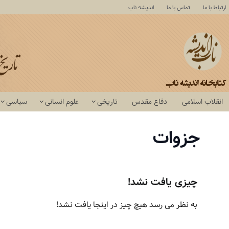
ارتباط با ما
تماس با ما
اندیشه ناب
انقلاب اسلامی
دفاع مقدس
تاریخی
علوم انسانی
سیاسی
جزوات
چیزی یافت نشد!
به نظر می رسد هیچ چیز در اینجا یافت نشد!