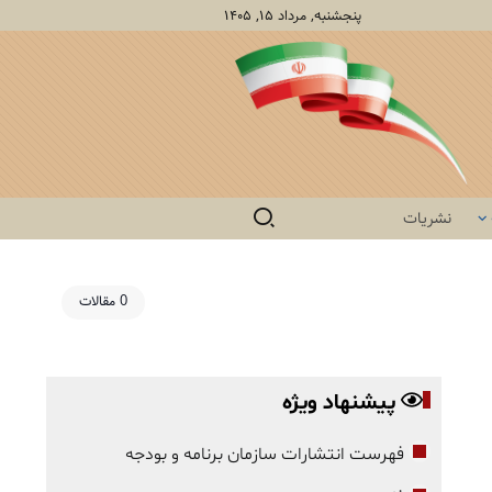
پنجشنبه, مرداد ۱۵, ۱۴۰۵
نشریات
0 مقالات
پیشنهاد ویژه
فهرست انتشارات سازمان برنامه و بودجه