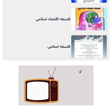
فلسفه اقتصاد اسلامی
فلسفه اسلامی