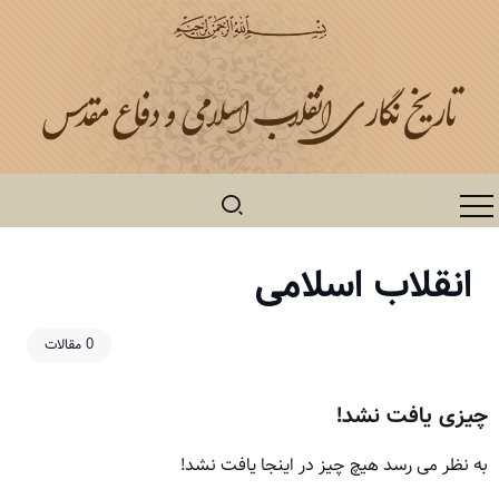
انقلاب اسلامی
0 مقالات
چیزی یافت نشد!
به نظر می رسد هیچ چیز در اینجا یافت نشد!