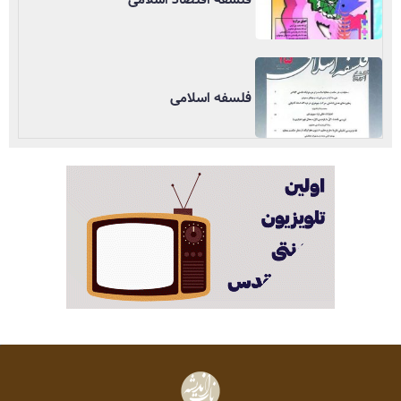
فلسفه اسلامی