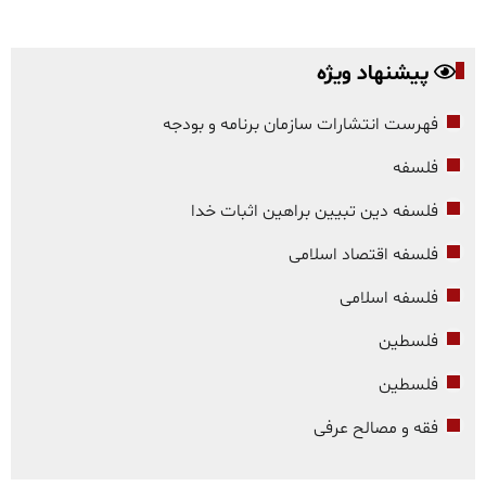
پیشنهاد ویژه
فهرست انتشارات سازمان برنامه و بودجه
فلسفه
فلسفه دین تبیین براهین اثبات خدا
فلسفه اقتصاد اسلامی
فلسفه اسلامی
فلسطین
فلسطین
فقه و مصالح عرفی