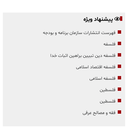
پیشنهاد ویژه
فهرست انتشارات سازمان برنامه و بودجه
فلسفه
فلسفه دین تبیین براهین اثبات خدا
فلسفه اقتصاد اسلامی
فلسفه اسلامی
فلسطین
فلسطین
فقه و مصالح عرفی