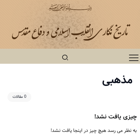
مذهبی
0 مقالات
چیزی یافت نشد!
به نظر می رسد هیچ چیز در اینجا یافت نشد!