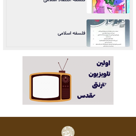
فلسفه اسلامی