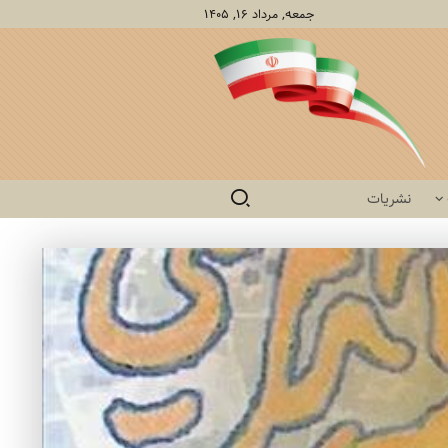
جمعه, مرداد ۱۶, ۱۴۰۵
نشریات