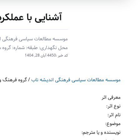
آشنایی با عملکر
موسسه مطالعات سیاسی فرهنگی اندیش
محل نگهداری: طبقه: شماره: گروه ‫‬
کد خبر :4450
آبان 28, 1404
موسسه مطالعات سیاسی فرهنگی اندیشه ناب
/
گروه فرهنگ و 
معرفی اثر
نوع اثر:
نام اثر:
موضوع:
نویسنده و یا مترجم: