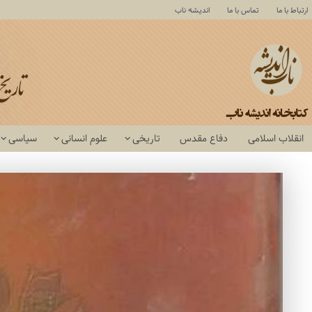
ارتباط با ما
تماس با ما
اندیشه ناب
انقلاب اسلامی
دفاع مقدس
تاریخی
علوم انسانی
سیاسی