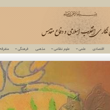
اقتصادی
علمی
علوم نظامی
مذهبی
فرهنگی
متفرقه