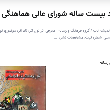
د بیست ساله شورای عالی هماهنگی 
ه ناب / گروه فرهنگ و رسانه معرفی اثر نوع اثر: نام اثر: موضوع: نوی
سنی: شماره ثبت: مشخصات نشر: ‏ ‏...
رسانه