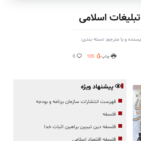
تبلیغات اسلامی
سنده و یا مترجم: دسته بندی:
چاپ
105
0
پیشنهاد ویژه
فهرست انتشارات سازمان برنامه و بودجه
فلسفه
فلسفه دین تبیین براهین اثبات خدا
فلسفه اقتصاد اسلامی