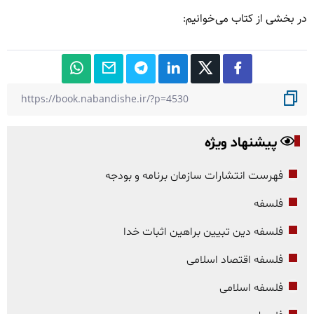
در بخشی از کتاب می‌خوانیم:
پیشنهاد ویژه
فهرست انتشارات سازمان برنامه و بودجه
فلسفه
فلسفه دین تبیین براهین اثبات خدا
فلسفه اقتصاد اسلامی
فلسفه اسلامی