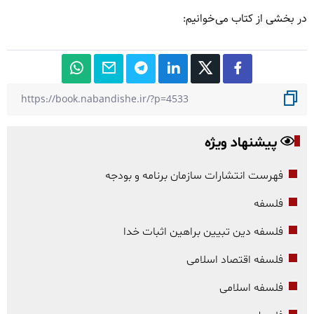
در بخشی از کتاب می‌خوانیم:
پیشنهاد ویژه
فهرست انتشارات سازمان برنامه و بودجه
فلسفه
فلسفه دین تبیین براهین اثبات خدا
فلسفه اقتصاد اسلامی
فلسفه اسلامی