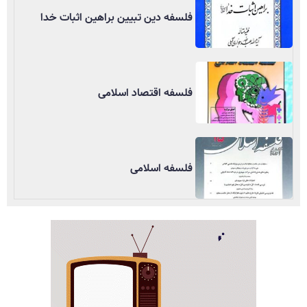
فلسفه دین تبیین براهین اثبات خدا
فلسفه اقتصاد اسلامی
فلسفه اسلامی