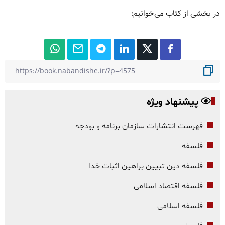
در بخشی از کتاب می‌خوانیم:
پیشنهاد ویژه
فهرست انتشارات سازمان برنامه و بودجه
فلسفه
فلسفه دین تبیین براهین اثبات خدا
فلسفه اقتصاد اسلامی
فلسفه اسلامی