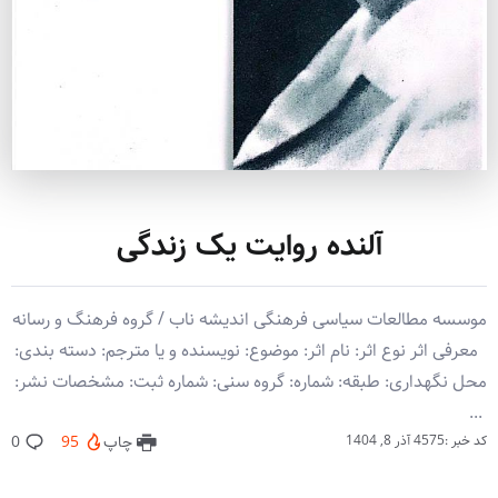
آلنده روایت یک زندگی
موسسه مطالعات سیاسی فرهنگی اندیشه ناب / گروه فرهنگ و رسانه
معرفی اثر نوع اثر: نام اثر: موضوع: نویسنده و یا مترجم: دسته بندی:
محل نگهداری: طبقه: شماره: گروه سنی: شماره ثبت: مشخصات نشر:
‏‫ ‏‬...
کد خبر :4575
آذر 8, 1404
چاپ
95
0