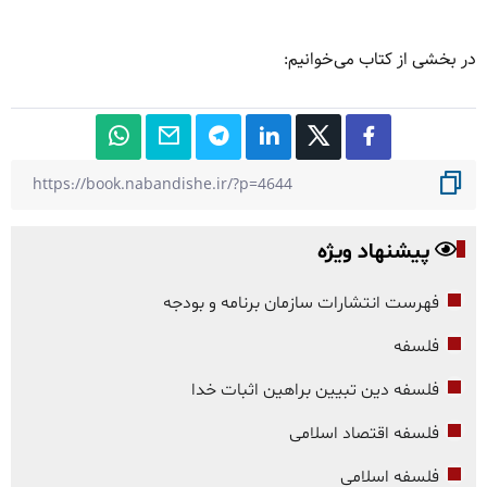
در بخشی از کتاب می‌خوانیم
:
پیشنهاد ویژه
فهرست انتشارات سازمان برنامه و بودجه
فلسفه
فلسفه دین تبیین براهین اثبات خدا
فلسفه اقتصاد اسلامی
فلسفه اسلامی