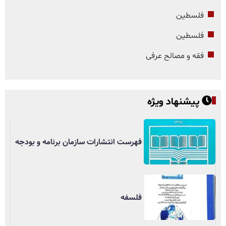
فلسطین
فلسطین
فقه و مصالح عرفی
پیشنهاد ویژه
فهرست انتشارات سازمان برنامه و بودجه
فلسفه