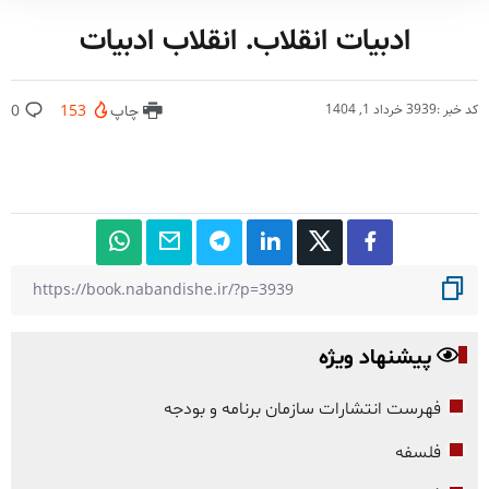
ادبیات انقلاب. انقلاب ادبیات
کد خبر :3939
خرداد 1, 1404
چاپ
153
0
پیشنهاد ویژه
فهرست انتشارات سازمان برنامه و بودجه
فلسفه