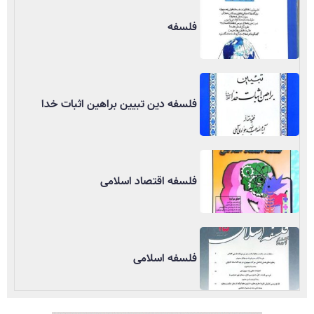
فلسفه
فلسفه دین تبیین براهین اثبات خدا
فلسفه اقتصاد اسلامی
فلسفه اسلامی