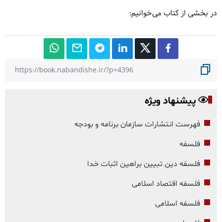
در بخشی از کتاب می‌خوانیم:
پیشنهاد ویژه
فهرست انتشارات سازمان برنامه و بودجه
فلسفه
فلسفه دین تبیین براهین اثبات خدا
فلسفه اقتصاد اسلامی
فلسفه اسلامی