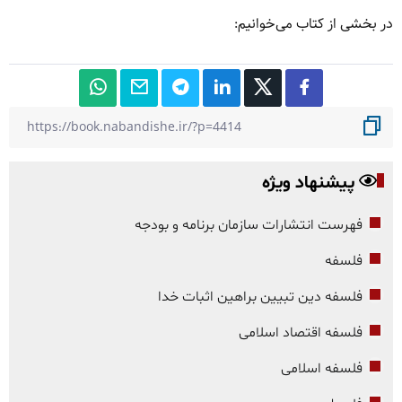
در بخشی از کتاب می‌خوانیم:
پیشنهاد ویژه
فهرست انتشارات سازمان برنامه و بودجه
فلسفه
فلسفه دین تبیین براهین اثبات خدا
فلسفه اقتصاد اسلامی
فلسفه اسلامی