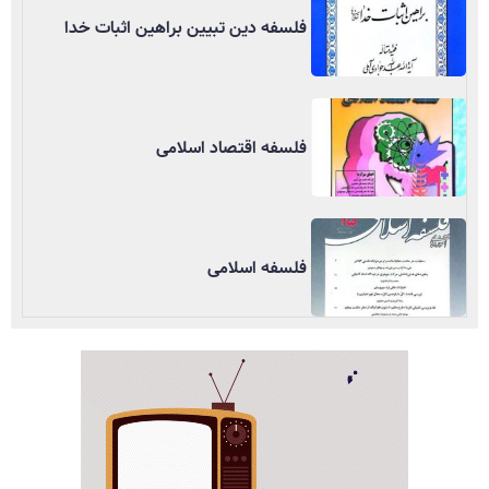
فلسفه دین تبیین براهین اثبات خدا
فلسفه اقتصاد اسلامی
فلسفه اسلامی