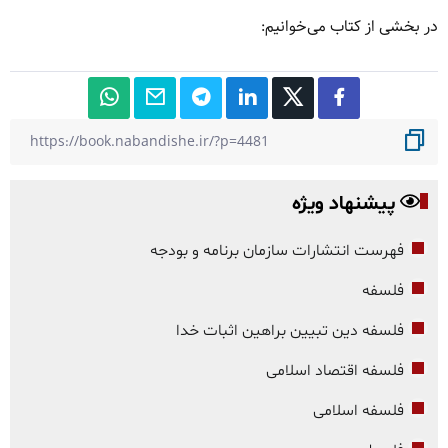
در بخشی از کتاب می‌خوانیم:
پیشنهاد ویژه
فهرست انتشارات سازمان برنامه و بودجه
فلسفه
فلسفه دین تبیین براهین اثبات خدا
فلسفه اقتصاد اسلامی
فلسفه اسلامی