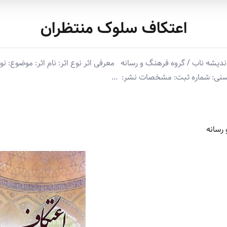
اعتکاف سلوک منتظران
ه ناب / گروه فرهنگ و رسانه معرفی اثر نوع اثر: نام اثر: موضوع: نوی
سنی: شماره ثبت: مشخصات نشر: ‏ ‏...
رسانه