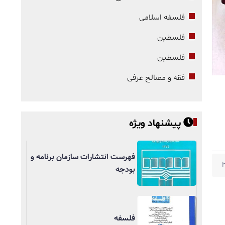
فلسفه اسلامی
فلسطین
فلسطین
فقه و مصالح عرفی
پیشنهاد ویژه
فهرست انتشارات سازمان برنامه و
بودجه
فلسفه