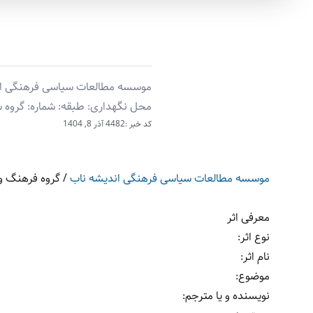
موسسه مطالعات سیاسی فرهنگی اندیش
محل نگهداری: طبقه: شماره: گروه ‫‬
کد خبر :4482
آذر 8, 1404
موسسه مطالعات سیاسی فرهنگی اندیشه ناب
/
گروه فرهنگ و 
معرفی اثر
نوع اثر:
نام اثر:
موضوع:
نویسنده و یا مترجم: