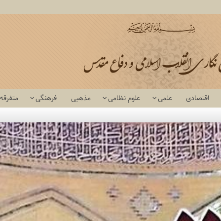
اقتصادی
علمی
علوم نظامی
مذهبی
فرهنگی
متفرقه