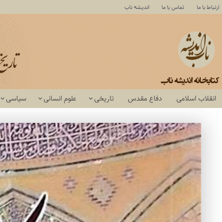
ارتباط با ما
تماس با ما
اندیشه ناب
انقلاب اسلامی
دفاع مقدس
تاریخی
علوم انسانی
سیاسی