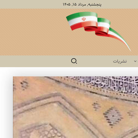
پنجشنبه, مرداد ۱۵, ۱۴۰۵
نشریات