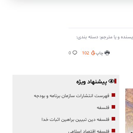
سنده و یا مترجم: دسته بندی:
چاپ
102
0
پیشنهاد ویژه
فهرست انتشارات سازمان برنامه و بودجه
فلسفه
فلسفه دین تبیین براهین اثبات خدا
فلسفه اقتصاد اسلامی