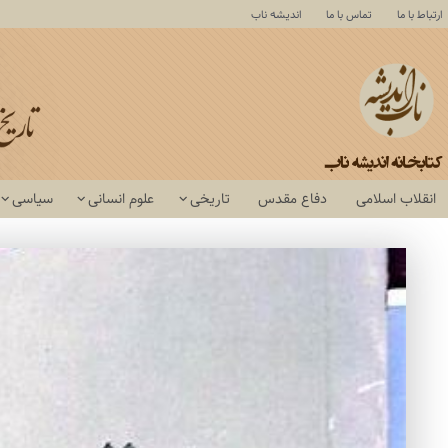
ارتباط با ما
تماس با ما
اندیشه ناب
انقلاب اسلامی
دفاع مقدس
تاریخی
علوم انسانی
سیاسی