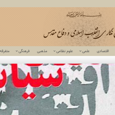
اقتصادی
علمی
علوم نظامی
مذهبی
فرهنگی
متفرقه