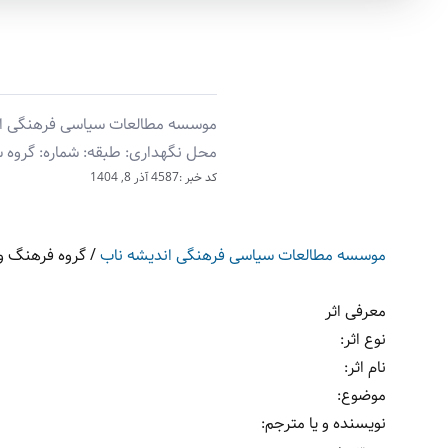
موسسه مطالعات سیاسی فرهنگی اندیش
محل نگهداری: طبقه: شماره: گروه ‫‬
کد خبر :4587
آذر 8, 1404
موسسه مطالعات سیاسی فرهنگی اندیشه ناب
/
گروه فرهنگ و 
معرفی اثر
نوع اثر:
نام اثر:
موضوع:
نویسنده و یا مترجم: