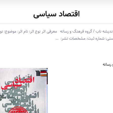
اقتصاد سیاسی
ه ناب / گروه فرهنگ و رسانه معرفی اثر نوع اثر: نام اثر: موضوع: نوی
سنی: شماره ثبت: مشخصات نشر: ‏ ‏...
رسانه