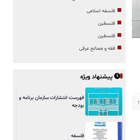
فلسفه اسلامی
فلسطین
فلسطین
فقه و مصالح عرفی
پیشنهاد ویژه
فهرست انتشارات سازمان برنامه و
بودجه
فلسفه