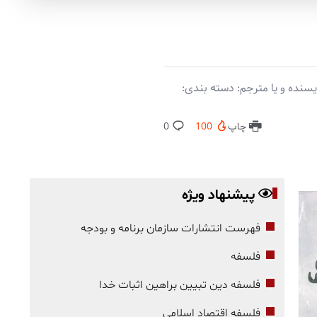
سنده و یا مترجم: دسته بندی:
چاپ
100
0
پیشنهاد ویژه
فهرست انتشارات سازمان برنامه و بودجه
فلسفه
فلسفه دین تبیین براهین اثبات خدا
فلسفه اقتصاد اسلامی