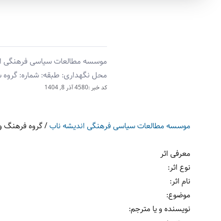
موسسه مطالعات سیاسی فرهنگی اندیش
محل نگهداری: طبقه: شماره: گروه ‫‬
کد خبر :4580
آذر 8, 1404
موسسه مطالعات سیاسی فرهنگی اندیشه ناب
/
گروه فرهنگ و 
معرفی اثر
نوع اثر:
نام اثر:
موضوع:
نویسنده و یا مترجم: