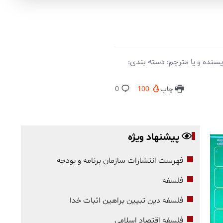
سنده و یا مترجم: دسته بندی:
چاپ
100
0
پیشنهاد ویژه
فهرست انتشارات سازمان برنامه و بودجه
فلسفه
فلسفه دین تبیین براهین اثبات خدا
فلسفه اقتصاد اسلامی