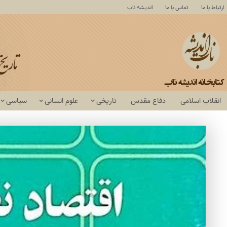
ارتباط با ما
تماس با ما
اندیشه ناب
انقلاب اسلامی
دفاع مقدس
تاریخی
علوم انسانی
سیاسی