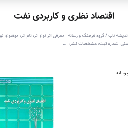
اقتصاد نظری و کاربردی نفت
ه ناب / گروه فرهنگ و رسانه معرفی اثر نوع اثر: نام اثر: موضوع: نوی
سنی: شماره ثبت: مشخصات نشر: ‏ ‏...
رسانه