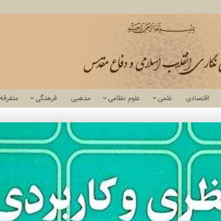
اقتصادی
علمی
علوم نظامی
مذهبی
فرهنگی
متفرقه