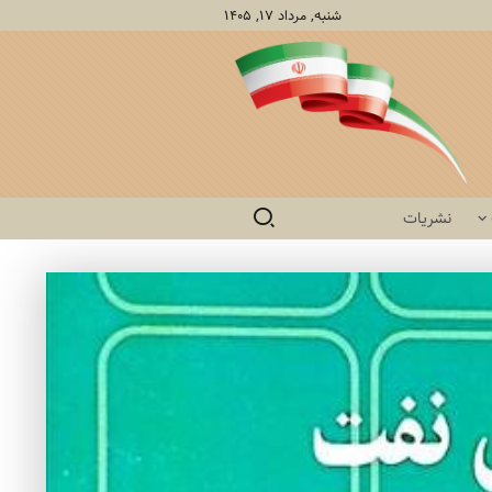
شنبه, مرداد ۱۷, ۱۴۰۵
نشریات