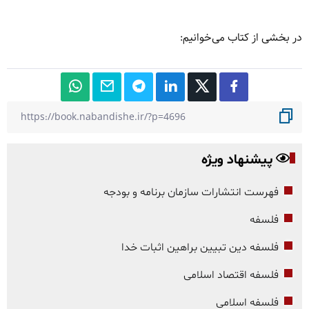
در بخشی از کتاب می‌خوانیم
:
پیشنهاد ویژه
فهرست انتشارات سازمان برنامه و بودجه
فلسفه
فلسفه دین تبیین براهین اثبات خدا
فلسفه اقتصاد اسلامی
فلسفه اسلامی