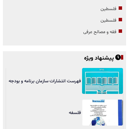
فلسطین
فلسطین
فقه و مصالح عرفی
پیشنهاد ویژه
فهرست انتشارات سازمان برنامه و بودجه
فلسفه