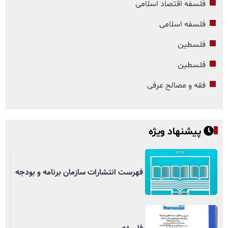
فلسفه اقتصاد اسلامی
فلسفه اسلامی
فلسطین
فلسطین
فقه و مصالح عرفی
پیشنهاد ویژه
فهرست انتشارات سازمان برنامه و بودجه