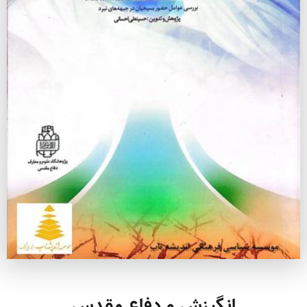
انگیزش و دفاع مقدس