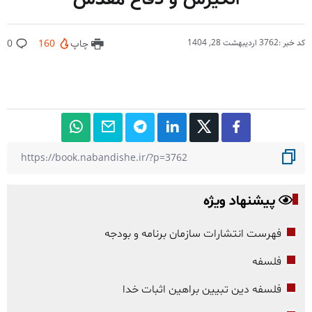
کد خبر :3762
اردیبهشت 28, 1404
چاپ
160
0
پیشنهاد ویژه
فهرست انتشارات سازمان برنامه و بودجه
فلسفه
فلسفه دین تبیین براهین اثبات خدا