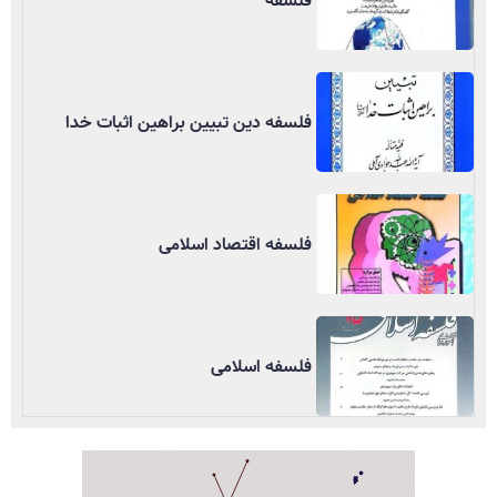
فلسفه
فلسفه دین تبیین براهین اثبات خدا
فلسفه اقتصاد اسلامی
فلسفه اسلامی