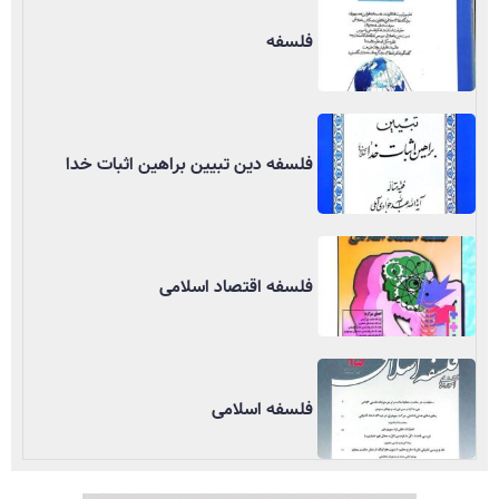
فلسفه
فلسفه دین تبیین براهین اثبات خدا
فلسفه اقتصاد اسلامی
فلسفه اسلامی