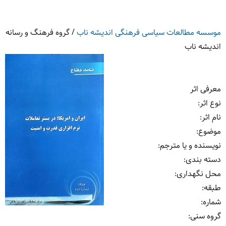
موسسه مطالعات سیاسی فرهنگی اندیشه ناب
/
گروه فرهنگ و رسانه
اندیشه ناب
معرفی اثر
نوع اثر
:
نام اثر
:
موضوع
:
نویسنده و یا مترجم
:
دسته بندی
:
محل نگهداری
:
طبقه
:
شماره
:
گروه سنی
: