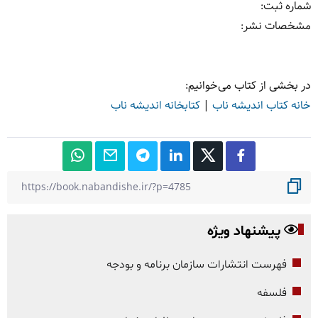
شماره ثبت
:
مشخصات نشر: ‏‫
در بخشی از کتاب می‌خوانیم
:
خانه کتاب اندیشه ناب
|
کتابخانه اندیشه ناب
پیشنهاد ویژه
فهرست انتشارات سازمان برنامه و بودجه
فلسفه