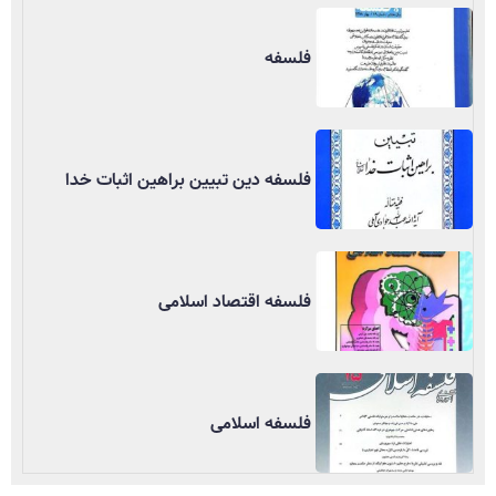
فلسفه
فلسفه دین تبیین براهین اثبات خدا
فلسفه اقتصاد اسلامی
فلسفه اسلامی