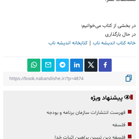
در بخشی از کتاب می‌خوانیم:
در حال بارگذاری
خانه کتاب اندیشه ناب
|
کتابخانه اندیشه ناب
پیشنهاد ویژه
فهرست انتشارات سازمان برنامه و بودجه
فلسفه
فلسفه دین تبیین براهین اثبات خدا