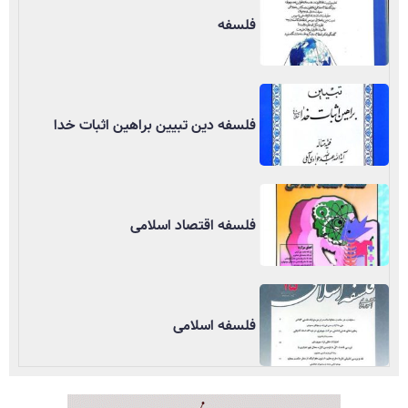
فلسفه
فلسفه دین تبیین براهین اثبات خدا
فلسفه اقتصاد اسلامی
فلسفه اسلامی