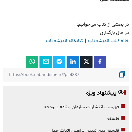
در بخشی از کتاب می‌خوانیم:
در حال بارگذاری
خانه کتاب اندیشه ناب
|
کتابخانه اندیشه ناب
پیشنهاد ویژه
فهرست انتشارات سازمان برنامه و بودجه
فلسفه
فلسفه دین تبیین براهین اثبات خدا