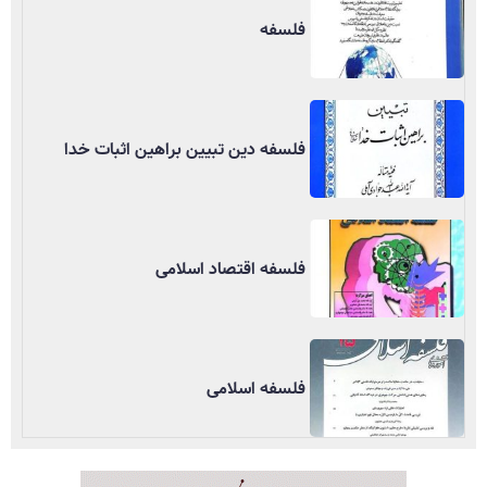
فلسفه
فلسفه دین تبیین براهین اثبات خدا
فلسفه اقتصاد اسلامی
فلسفه اسلامی