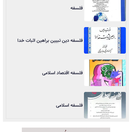
فلسفه
فلسفه دین تبیین براهین اثبات خدا
فلسفه اقتصاد اسلامی
فلسفه اسلامی