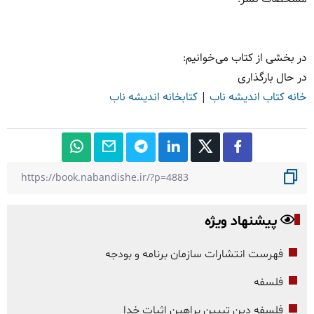
در بخشی از کتاب می‌خوانیم:
در حال بارگذاری
خانه کتاب اندیشه ناب
|
کتابخانه اندیشه ناب
پیشنهاد ویژه
فهرست انتشارات سازمان برنامه و بودجه
فلسفه
فلسفه دین تبیین براهین اثبات خدا