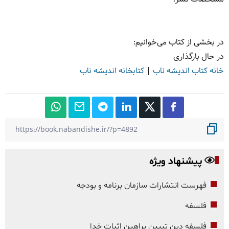
در بخشی از کتاب می‌خوانیم:
در حال بارگذاری
خانه کتاب اندیشه ناب
|
کتابخانه اندیشه ناب
پیشنهاد ویژه
فهرست انتشارات سازمان برنامه و بودجه
فلسفه
فلسفه دین تبیین براهین اثبات خدا