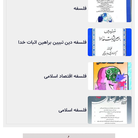
فلسفه
فلسفه دین تبیین براهین اثبات خدا
فلسفه اقتصاد اسلامی
فلسفه اسلامی