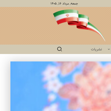
جمعه, مرداد ۱۶, ۱۴۰۵
نشریات