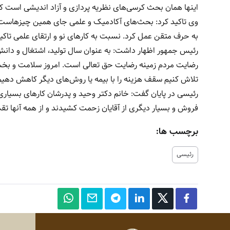
اینها همان بحث کرسی‌های نظریه پردازی و آزاد اندیشی است ک
وی تاکید کرد: بحث‌های آکادمیک و علمی جای همین چیزهاست. آقا
به حرف متقن عمل کرد. نسبت به کارهای نو و ارتقای علمی تاکید 
رئیس جمهور اظهار داشت: به عنوان سال تولید، اشتغال و دانش بنی
رضایت مردم زمینه رضایت حق تعالی است. امروز سلامت و بخش 
تلاش کنیم سقف هزینه را با بیمه یا روش‌های دیگر کاهش دهیم
رئیسی در پایان گفت: خانم دکتر وحید و پدرشان کارهای بسیاری 
فروش و بسیار دیگری از آقایان زحمت کشیدند و از همه آنها تقدی
برچسب ها:
رئیسی