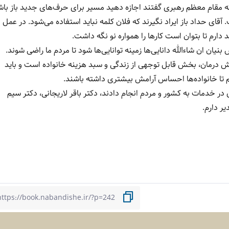
ه مقام معظم رهبری گفتند اجازه دهید مسیر برای حرف‌های جدید باز باش
ی حداد باز ایراد نگیرند که فلان کلمه نباید استفاده می‌شود. در عمل ب
دارم تا بتوان است کارها را همواره نو نگه داشت.
ان ان شاءالله دانایی‌ها زمینه توانایی‌ها شود تا مردم ما راضی شوند.
درمان، بخش قابل توجهی از زندگی و سبد هزینه خانواده است و باید
 تا خانواده‌ها احساس آرامش بیشتری داشته باشند.‌
در خدمات به کشور و مردم انجام دادند، دکتر باقر لاریجانی، دکتر سیم
ر دارم.