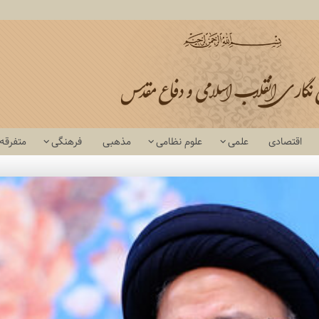
اقتصادی
علمی
علوم نظامی
مذهبی
فرهنگی
متفرقه