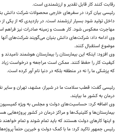
رقابت کنند کار قابل تقدیر و ارزشمندی است.
داخل تولید شود بسیار ارزشمند است. در بازدیدی که از یکی از 
مهاجرت معکوس شود. کار هست و زمینه صادرات نیز فراهم ا
وی ادامه داد: شرکت‌های دانش بنیان می‌گویند شرکت‌های آنها قا
موضوع استقبال کنند.
کیفیت کار را حفظ کنند. ممکن است مراجعه و درخواست زیاد ب
که پزشکی ما را نه در منطقه بلکه در دنیا نام آور کرده است.
رئیسی گفت: قطب سلامت ما در شیراز، مشهد، تهران و سایر نقاط 
درمان به کشور ما بیایند.
وی اضافه کرد: حساسیت‌های دولت و مجلس به ویژه کمیسیون به
بیمارستان‌ها و کلینیک‌ها و مراکز درمان در کشور پروژه‌هایی 
و اینها کارهای دولت هستند که باید تمام شوند و تمام خواهند 
رئیس جمهور تاکید کرد: ما با کمک دولت و خیرین حتماً پروژه‌ها