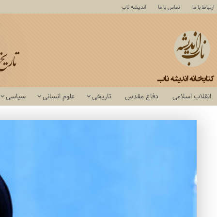
ارتباط با ما
تماس با ما
اندیشه ناب
انقلاب اسلامی
دفاع مقدس
تاریخی
علوم انسانی
سیاسی