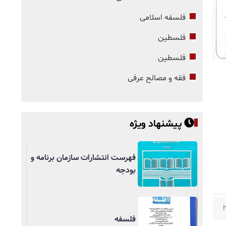
فلسفه اسلامی
فلسطین
فلسطین
فقه و مصالح عرفی
پیشنهاد ویژه
فهرست انتشارات سازمان برنامه و
بودجه
فلسفه