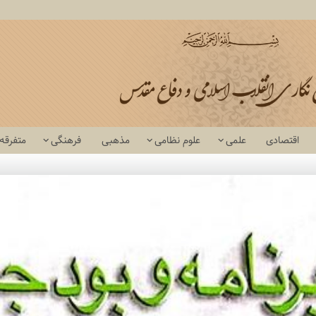
اقتصادی
علمی
علوم نظامی
مذهبی
فرهنگی
متفرقه