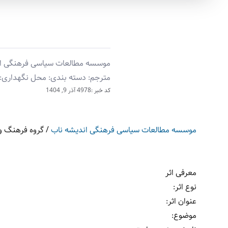
موسسه مطالعات سیاسی فرهنگی اندیش
مترجم: دسته بندی: محل نگهداری: 
کد خبر :4978
آذر 9, 1404
موسسه مطالعات سیاسی فرهنگی اندیشه ناب
/
گروه فرهنگ و 
معرفی اثر
نوع اثر
:
عنوان اثر
:
موضوع
: