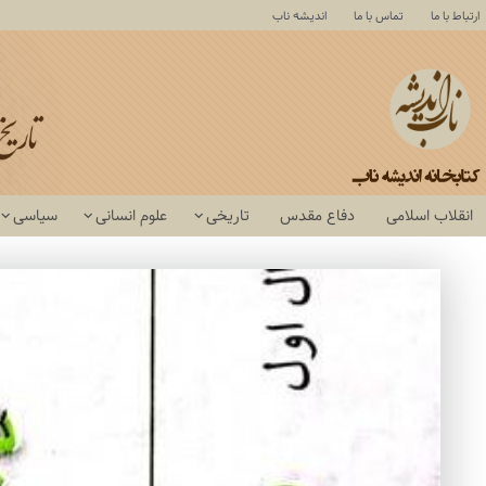
ارتباط با ما
تماس با ما
اندیشه ناب
انقلاب اسلامی
دفاع مقدس
تاریخی
علوم انسانی
سیاسی