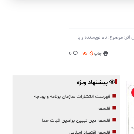
ثر: موضوع: نام نویسنده و یا
چاپ
95
0
پیشنهاد ویژه
فهرست انتشارات سازمان برنامه و بودجه
فلسفه
فلسفه دین تبیین براهین اثبات خدا
فلسفه اقتصاد اسلامی