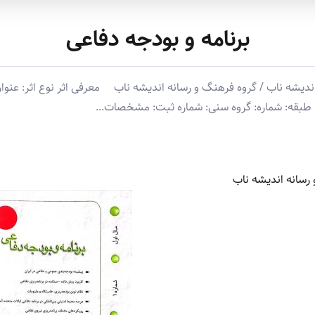
برنامه و بودجه دفاعی
ه ناب / گروه فرهنگ و رسانه اندیشه ناب معرفی اثر نوع اثر: عنوان ا
طبقه: شماره: گروه سنی: شماره ثبت: مشخصات...
رسانه اندیشه ناب