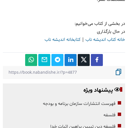
در بخشی از کتاب می‌خوانیم:
در حال بارگذاری
خانه کتاب اندیشه ناب
|
کتابخانه اندیشه ناب
پیشنهاد ویژه
فهرست انتشارات سازمان برنامه و بودجه
فلسفه
فلسفه دین تبیین براهین اثبات خدا