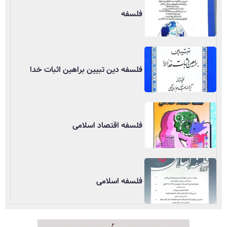
فلسفه
فلسفه دین تبیین براهین اثبات خدا
فلسفه اقتصاد اسلامی
فلسفه اسلامی