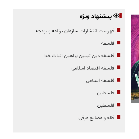
پیشنهاد ویژه
فهرست انتشارات سازمان برنامه و بودجه
فلسفه
فلسفه دین تبیین براهین اثبات خدا
فلسفه اقتصاد اسلامی
فلسفه اسلامی
فلسطین
فلسطین
فقه و مصالح عرفی