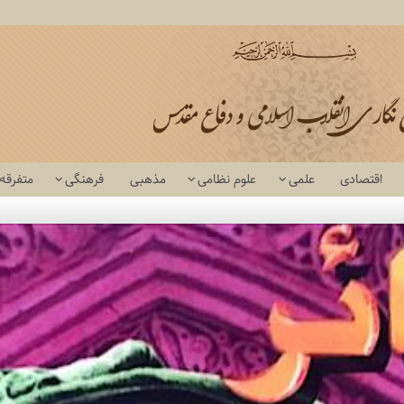
اقتصادی
علمی
علوم نظامی
مذهبی
فرهنگی
متفرقه