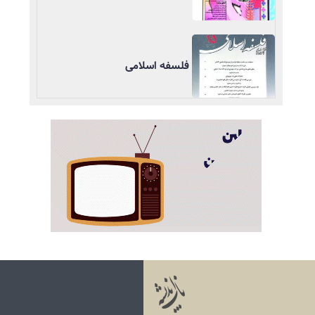
فلسفه اسلامی