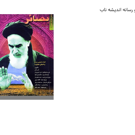
رسانه اندیشه ناب