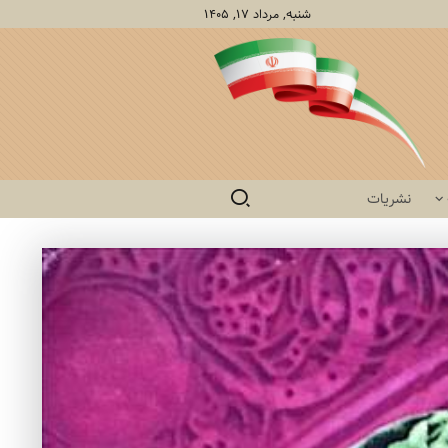
شنبه, مرداد ۱۷, ۱۴۰۵
نشریات