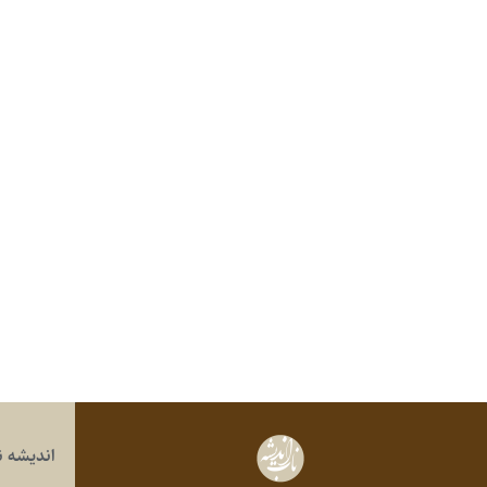
اندیشه ن