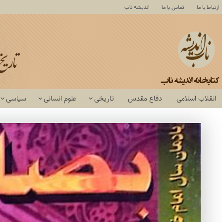
ارتباط با ما
تماس با ما
اندیشه ناب
انقلاب اسلامی
دفاع مقدس
تاریخی
علوم انسانی
سیاسی