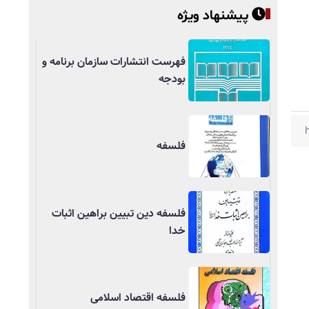
پیشنهاد ویژه
فهرست انتشارات سازمان برنامه و
بودجه
فلسفه
فلسفه دین تبیین براهین اثبات
خدا
فلسفه اقتصاد اسلامی