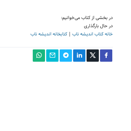
در بخشی از کتاب می‌خوانیم:
در حال بارگذاری
خانه کتاب اندیشه ناب
|
کتابخانه اندیشه ناب