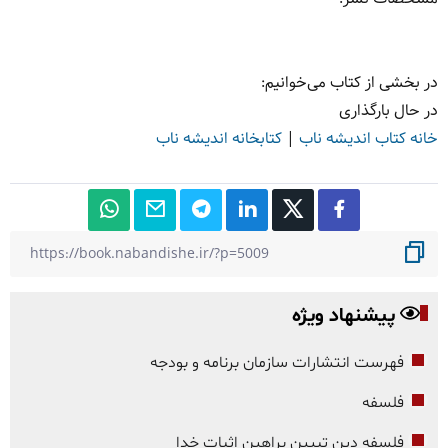
در بخشی از کتاب می‌خوانیم:
در حال بارگذاری
خانه کتاب اندیشه ناب
|
کتابخانه اندیشه ناب
پیشنهاد ویژه
فهرست انتشارات سازمان برنامه و بودجه
فلسفه
فلسفه دین تبیین براهین اثبات خدا