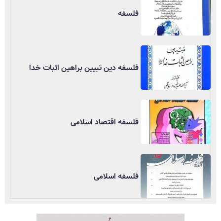
فلسفه
فلسفه دین تبیین براهین اثبات خدا
فلسفه اقتصاد اسلامی
فلسفه اسلامی