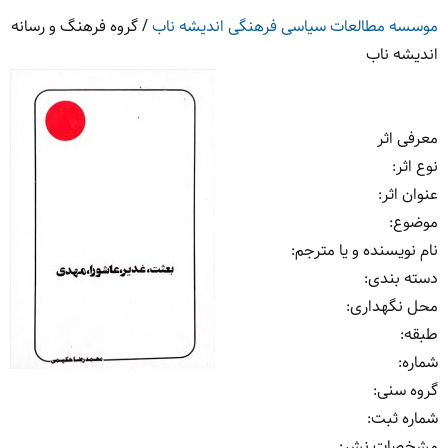
موسسه مطالعات سیاسی فرهنگی اندیشه ناب
/
گروه فرهنگ و رسانه
اندیشه ناب
معرفی اثر
نوع اثر
:
عنوان اثر
:
موضوع
:
نام نویسنده و یا مترجم
:
دسته بندی
:
محل نگهداری
:
طبقه
:
شماره
:
گروه سنی
:
شماره ثبت
:
مشخصات نشر: ‏‫