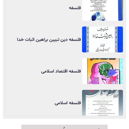
فلسفه
فلسفه دین تبیین براهین اثبات خدا
فلسفه اقتصاد اسلامی
فلسفه اسلامی