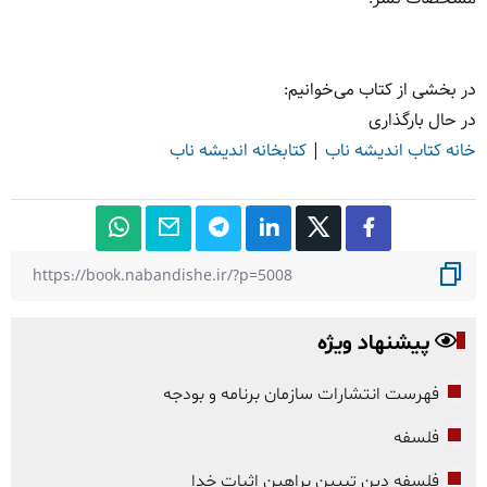
در بخشی از کتاب می‌خوانیم:
در حال بارگذاری
خانه کتاب اندیشه ناب
|
کتابخانه اندیشه ناب
پیشنهاد ویژه
فهرست انتشارات سازمان برنامه و بودجه
فلسفه
فلسفه دین تبیین براهین اثبات خدا