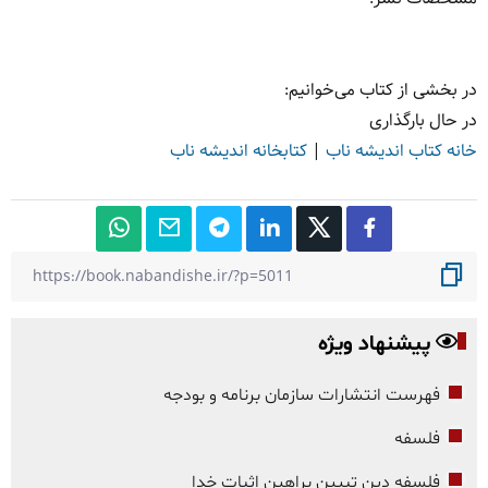
در بخشی از کتاب می‌خوانیم:
در حال بارگذاری
خانه کتاب اندیشه ناب
|
کتابخانه اندیشه ناب
پیشنهاد ویژه
فهرست انتشارات سازمان برنامه و بودجه
فلسفه
فلسفه دین تبیین براهین اثبات خدا