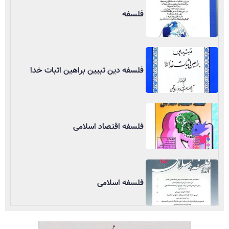
فلسفه
فلسفه دین تبیین براهین اثبات خدا
فلسفه اقتصاد اسلامی
فلسفه اسلامی