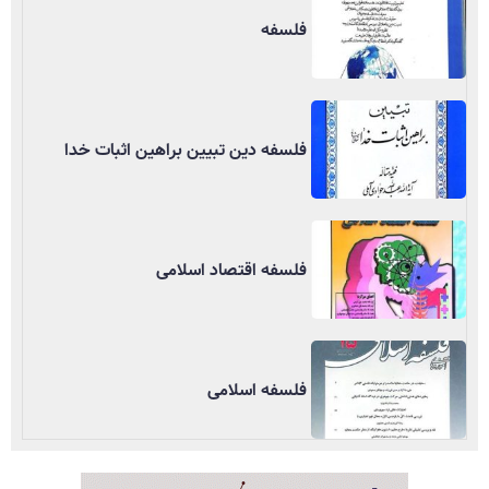
فلسفه
فلسفه دین تبیین براهین اثبات خدا
فلسفه اقتصاد اسلامی
فلسفه اسلامی