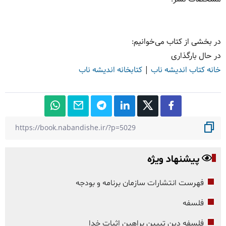
در بخشی از کتاب می‌خوانیم:
در حال بارگذاری
خانه کتاب اندیشه ناب
|
کتابخانه اندیشه ناب
پیشنهاد ویژه
فهرست انتشارات سازمان برنامه و بودجه
فلسفه
فلسفه دین تبیین براهین اثبات خدا