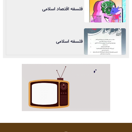
فلسفه اقتصاد اسلامی
فلسفه اسلامی