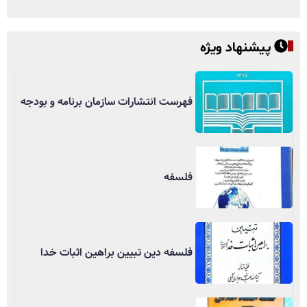
پیشنهاد ویژه
فهرست انتشارات سازمان برنامه و بودجه
فلسفه
فلسفه دین تبیین براهین اثبات خدا