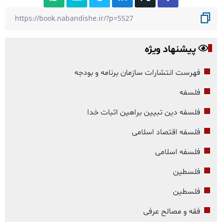
پیشنهاد ویژه
فهرست انتشارات سازمان برنامه و بودجه
فلسفه
فلسفه دین تبیین براهین اثبات خدا
فلسفه اقتصاد اسلامی
فلسفه اسلامی
فلسطین
فلسطین
فقه و مصالح عرفی