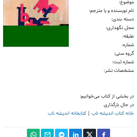
موضوع
:
نام نویسنده و یا مترجم
:
دسته بندی
:
محل نگهداری
:
طبقه
:
شماره
:
گروه سنی
:
شماره ثبت
:
مشخصات نشر: ‏‫
در بخشی از کتاب می‌خوانیم:
در حال بارگذاری
خانه کتاب اندیشه ناب
|
کتابخانه اندیشه ناب