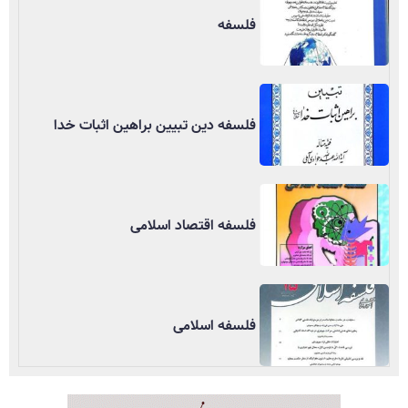
فلسفه
فلسفه دین تبیین براهین اثبات خدا
فلسفه اقتصاد اسلامی
فلسفه اسلامی