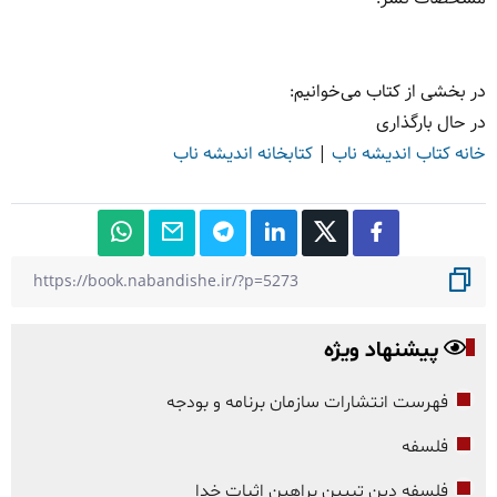
در بخشی از کتاب می‌خوانیم:
در حال بارگذاری
خانه کتاب اندیشه ناب
|
کتابخانه اندیشه ناب
پیشنهاد ویژه
فهرست انتشارات سازمان برنامه و بودجه
فلسفه
فلسفه دین تبیین براهین اثبات خدا