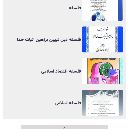
فلسفه
فلسفه دین تبیین براهین اثبات خدا
فلسفه اقتصاد اسلامی
فلسفه اسلامی