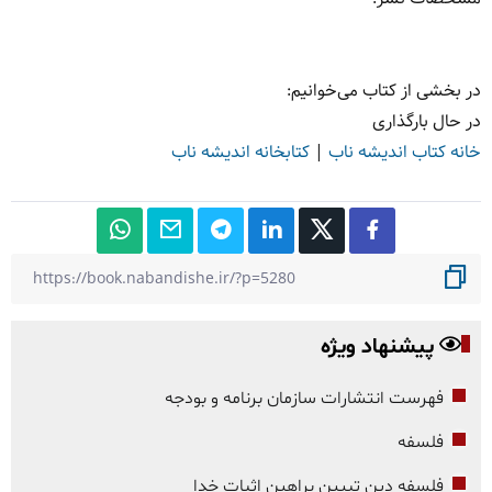
در بخشی از کتاب می‌خوانیم:
در حال بارگذاری
خانه کتاب اندیشه ناب
|
کتابخانه اندیشه ناب
پیشنهاد ویژه
فهرست انتشارات سازمان برنامه و بودجه
فلسفه
فلسفه دین تبیین براهین اثبات خدا