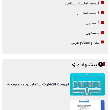
فلسفه اقتصاد اسلامی
فلسفه اسلامی
فلسطین
فلسطین
فقه و مصالح عرفی
پیشنهاد ویژه
فهرست انتشارات سازمان برنامه و بودجه