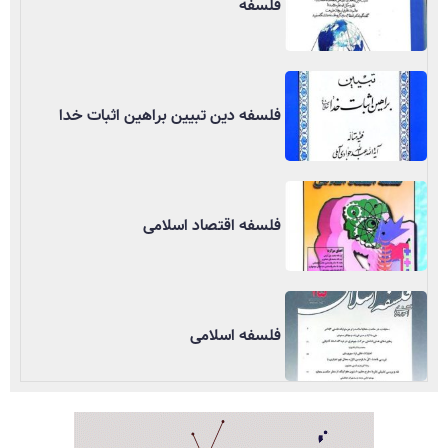
فلسفه
فلسفه دین تبیین براهین اثبات خدا
فلسفه اقتصاد اسلامی
فلسفه اسلامی