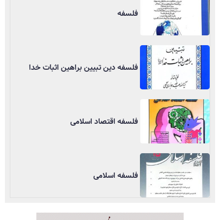
فلسفه
فلسفه دین تبیین براهین اثبات خدا
فلسفه اقتصاد اسلامی
فلسفه اسلامی