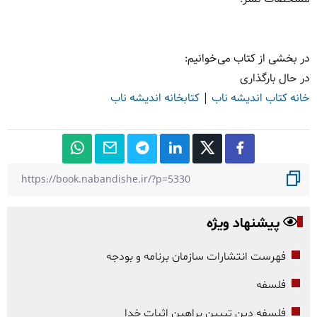
در بخشی از کتاب می‌خوانیم:
در حال بارگذاری
خانه کتاب اندیشه ناب
|
کتابخانه اندیشه ناب
پیشنهاد ویژه
فهرست انتشارات سازمان برنامه و بودجه
فلسفه
فلسفه دین تبیین براهین اثبات خدا