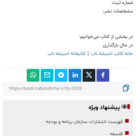
شماره ثبت
:
مشخصات نشر: ‏‫
در بخشی از کتاب می‌خوانیم:
در حال بارگذاری
خانه کتاب اندیشه ناب
|
کتابخانه اندیشه ناب
پیشنهاد ویژه
فهرست انتشارات سازمان برنامه و بودجه
فلسفه