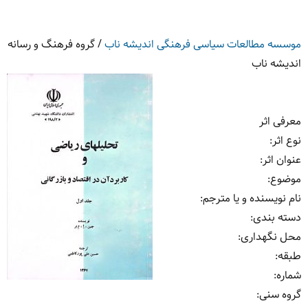
موسسه مطالعات سیاسی فرهنگی اندیشه ناب
/
گروه فرهنگ و رسانه
اندیشه ناب
معرفی اثر
نوع اثر
:
عنوان اثر
:
موضوع
:
نام نویسنده و یا مترجم
:
دسته بندی
:
محل نگهداری
:
طبقه
:
شماره
:
گروه سنی
: