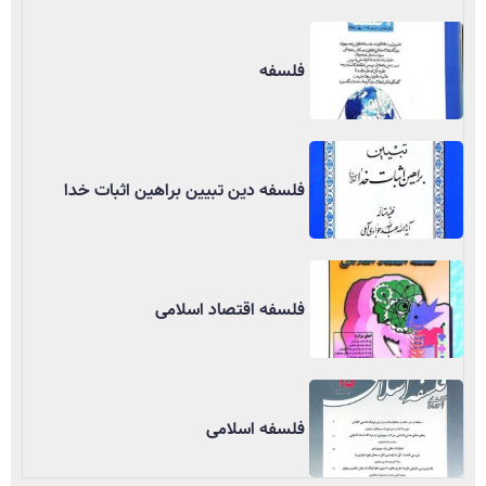
فلسفه
فلسفه دین تبیین براهین اثبات خدا
فلسفه اقتصاد اسلامی
فلسفه اسلامی