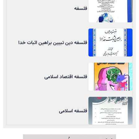
فلسفه
فلسفه دین تبیین براهین اثبات خدا
فلسفه اقتصاد اسلامی
فلسفه اسلامی