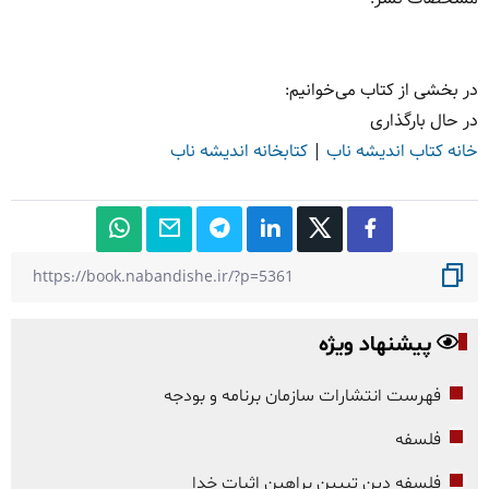
در بخشی از کتاب می‌خوانیم:
در حال بارگذاری
خانه کتاب اندیشه ناب
|
کتابخانه اندیشه ناب
پیشنهاد ویژه
فهرست انتشارات سازمان برنامه و بودجه
فلسفه
فلسفه دین تبیین براهین اثبات خدا