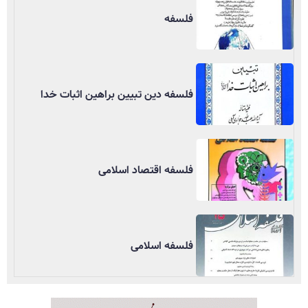
فلسفه
فلسفه دین تبیین براهین اثبات خدا
فلسفه اقتصاد اسلامی
فلسفه اسلامی