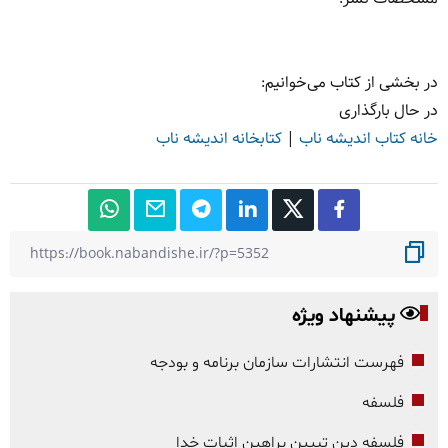
در بخشی از کتاب می‌خوانیم:
در حال بارگذاری
خانه کتاب اندیشه ناب
|
کتابخانه اندیشه ناب
پیشنهاد ویژه
فهرست انتشارات سازمان برنامه و بودجه
فلسفه
فلسفه دین تبیین براهین اثبات خدا