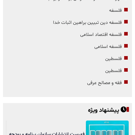
فلسفه
فلسفه دین تبیین براهین اثبات خدا
فلسفه اقتصاد اسلامی
فلسفه اسلامی
فلسطین
فلسطین
فقه و مصالح عرفی
پیشنهاد ویژه
فهرست انتشارات سازمان برنامه و بودجه